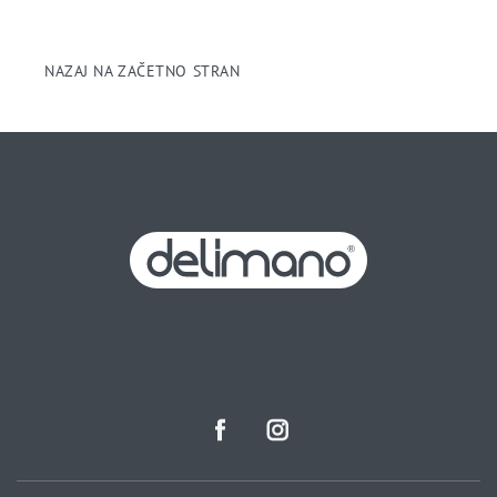
NAZAJ NA ZAČETNO STRAN