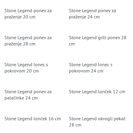
Stone Legend ponev za
Stone Legend ponev za
praženje 20 cm
praženje 24 cm
Stone Legend ponev za
Stone Legend grill ponev 28
praženje 28 cm
cm
Stone Legend lonec s
Stone Legend lonec s
pokrovom 20 cm
pokrovom 24 cm
Stone Legend ponev za
Stone Legend lonček 12 cm
palačinke 24 cm
Stone Legend lonček 16 cm
Stone Legend okrogli pekač
28 cm