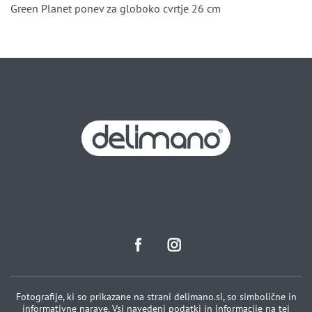
Green Planet ponev za globoko cvrtje 26 cm
Fotografije, ki so prikazane na strani delimano.si, so simbolične in
informativne narave. Vsi navedeni podatki in informacije na tej