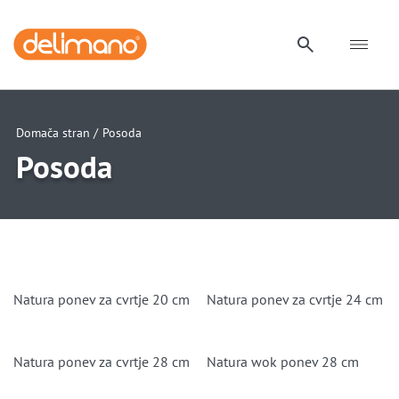
Domača stran /
Posoda
Posoda
Natura ponev za cvrtje 20 cm
Natura ponev za cvrtje 24 cm
Natura ponev za cvrtje 28 cm
Natura wok ponev 28 cm