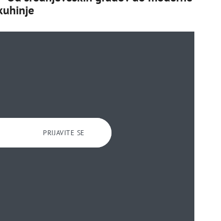
kuhinje
PRIJAVITE SE