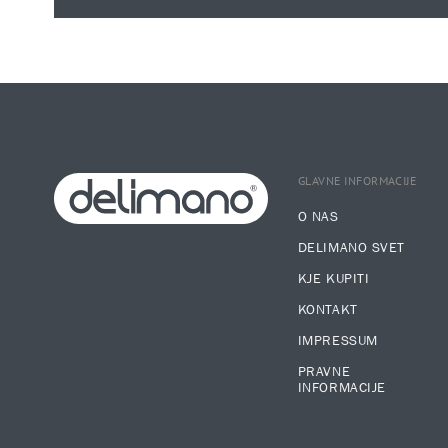
GLAVNE INFORMACIJE
O NAS
DELIMANO SVET
KJE KUPITI
KONTAKT
IMPRESSUM
PRAVNE
INFORMACIJE