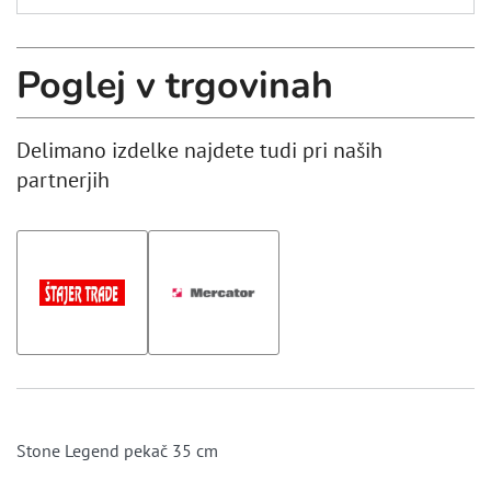
Poglej v trgovinah
Delimano izdelke najdete tudi pri naših
partnerjih
Stone Legend pekač 35 cm