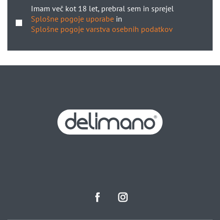
Imam več kot 18 let, prebral sem in sprejel
Splošne pogoje uporabe
in
Splošne pogoje varstva osebnih podatkov