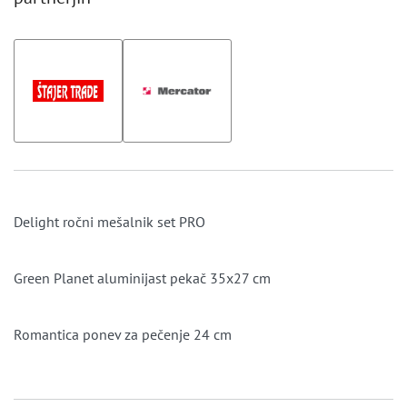
Delight ročni mešalnik set PRO
Green Planet aluminijast pekač 35x27 cm
Romantica ponev za pečenje 24 cm