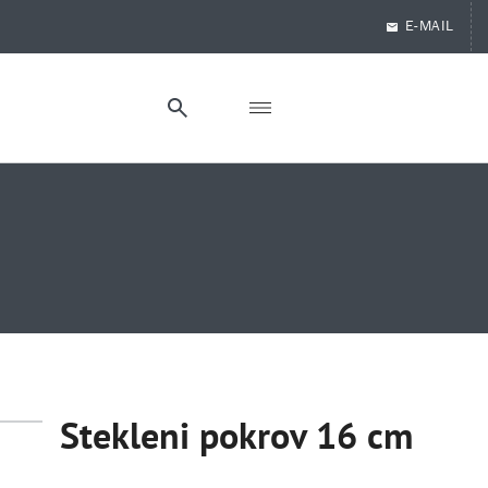
E-MAIL
Stekleni pokrov 16 cm