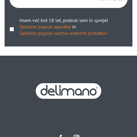
Imam več kot 18 let, prebral sem in sprejel
Splošne pogoje uporabe
in
Splošne pogoje varstva osebnih podatkov