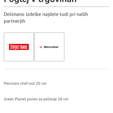
Delimano izdelke najdete tudi pri naših
partnerjih
Precision chef nož 20 cm
Green Planet ponev za pečenje 28 cm