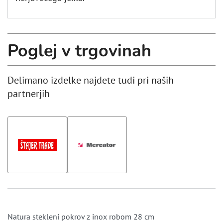
Poglej v trgovinah
Delimano izdelke najdete tudi pri naših
partnerjih
Natura stekleni pokrov z inox robom 28 cm